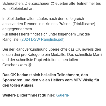
Schnürchen. Die Zuschauer 😎feuerten alle Teilnehmer bis
zum Zieleinlauf an.
Im Ziel durften allen Läufer, nach dem erfolgreich
absolvierten Rennen, ein kleines Präsent (Trinkflasche)
entgegennehmen.
Für Interessierte findet sich unter folgendem Link die
Rangliste. (
2024 DSW Rangliste.pdf
)
Bei der Rangverkündigung überreichte das OK jeweils den
ersten drei pro Kategorie ein Medaille. Das schnellste Mami
und der schnellste Papi erhielten einen tollen
Geschenkkorb 😁.
Das OK bedankt sich bei allen Teilnehmern, den
Sponsoren und den vielen Helfern vom MTV Wislig für
den tollen Anlass.
Weitere Bilder findest du hier:
Galerie