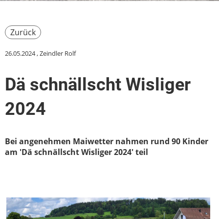
Zurück
26.05.2024
, Zeindler Rolf
Dä schnällscht Wisliger
2024
Bei angenehmen Maiwetter nahmen rund 90 Kinder
am 'Dä schnällscht Wisliger 2024' teil