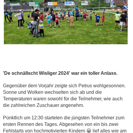
'De schnällscht Wisliger 2024' war ein toller Anlass.
Gegenüber dem Vorjahr zeigte sich Petrus wohlgesonnen.
Sonne und Wolken wechselten sich ab und die
Temperaturen waren sowohl für die Teilnehmer, wie auch
die zahlreichen Zuschauer angenehm.
Pünktlich um 12:30 starteten die jüngsten Teilnehmer zum
ersten Rennen des Tages. Abgesehen von ein bis zwei
Fehlstarts von hochmotivierten Kindern 😀 lief alles wie am