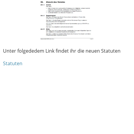
Unter folgededem Link findet ihr die neuen Statuten
Statuten