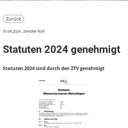
Zurück
01.04.2024
, Zeindler Rolf
Statuten 2024 genehmigt
Statuten 2024 sind durch den ZTV genehmigt